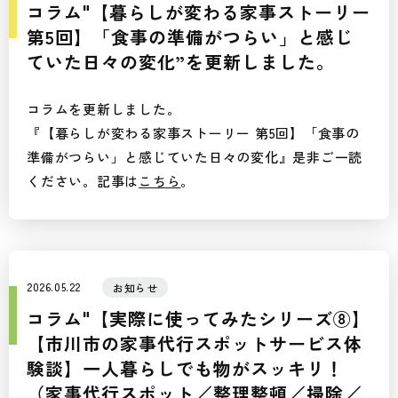
コラム"【暮らしが変わる家事ストーリー
第5回】「食事の準備がつらい」と感じ
ていた日々の変化”を更新しました。
コラムを更新しました。
『【暮らしが変わる家事ストーリー 第5回】「食事の
準備がつらい」と感じていた日々の変化』是非ご一読
ください。記事は
こちら
。
2026.05.22
お知らせ
コラム"【実際に使ってみたシリーズ⑧】
【市川市の家事代行スポットサービス体
験談】一人暮らしでも物がスッキリ！
（家事代行スポット／整理整頓／掃除／