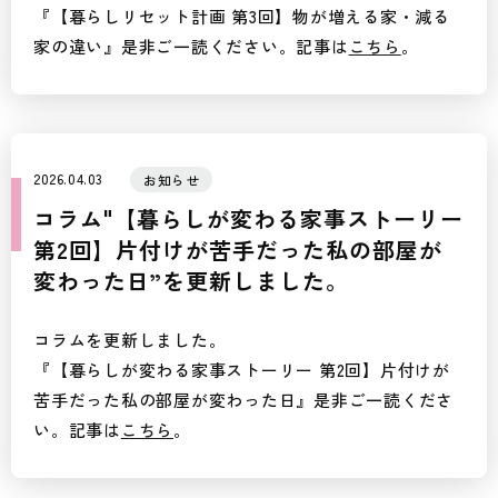
『【暮らしリセット計画 第3回】物が増える家・減る
家の違い』是非ご一読ください。記事は
こちら
。
2026.04.03
お知らせ
コラム"【暮らしが変わる家事ストーリー
第2回】片付けが苦手だった私の部屋が
変わった日”を更新しました。
コラムを更新しました。
『【暮らしが変わる家事ストーリー 第2回】片付けが
苦手だった私の部屋が変わった日』是非ご一読くださ
い。記事は
こちら
。