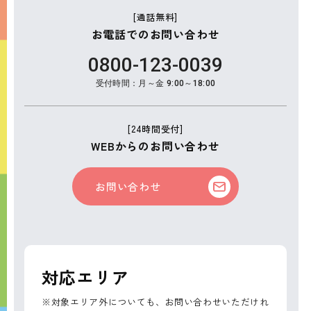
[通話無料]
お電話でのお問い合わせ
0800-123-0039
受付時間：月～金 9:00～18:00
[24時間受付]
WEBからのお問い合わせ
お問い合わせ
対応エリア
※対象エリア外についても、お問い合わせいただけれ