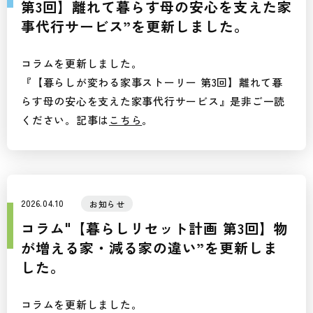
第3回】離れて暮らす母の安心を支えた家
事代行サービス”を更新しました。
コラムを更新しました。
『【暮らしが変わる家事ストーリー 第3回】離れて暮
らす母の安心を支えた家事代行サービス』是非ご一読
ください。記事は
こちら
。
2026.04.10
お知らせ
コラム"【暮らしリセット計画 第3回】物
が増える家・減る家の違い”を更新しま
した。
コラムを更新しました。