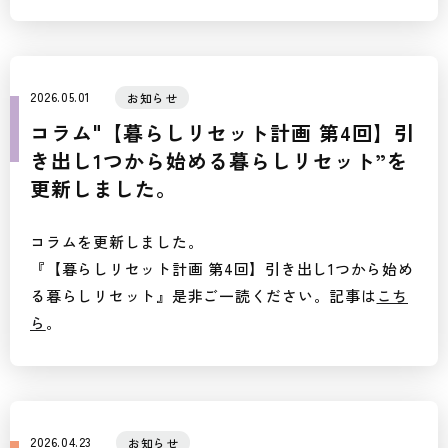
2026.05.01
お知らせ
コラム"【暮らしリセット計画 第4回】引
き出し1つから始める暮らしリセット”を
更新しました。
コラムを更新しました。
『【暮らしリセット計画 第4回】引き出し1つから始め
る暮らしリセット』是非ご一読ください。記事は
こち
ら
。
2026.04.23
お知らせ