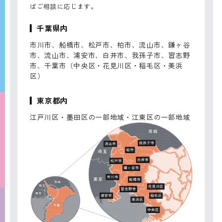
ばご相談に応じます。
千葉県内
市川市、船橋市、松戸市、柏市、流山市、鎌ヶ谷
市、流山市、浦安市、白井市、我孫子市、習志野
市、千葉市（中央区・花見川区・稲毛区・美浜
区）
東京都内
江戸川区・墨田区の一部地域・江東区の一部地域