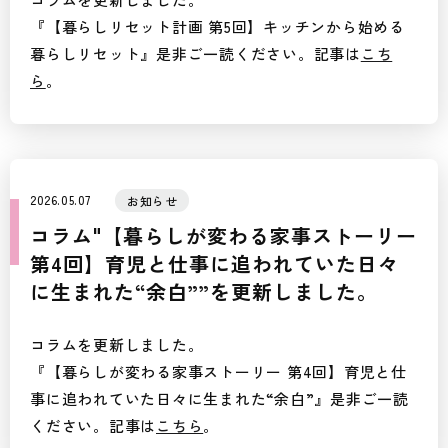
『【暮らしリセット計画 第5回】キッチンから始める
暮らしリセット』是非ご一読ください。記事は
こち
ら
。
2026.05.07
お知らせ
コラム"【暮らしが変わる家事ストーリー
第4回】育児と仕事に追われていた日々
に生まれた“余白””を更新しました。
コラムを更新しました。
『【暮らしが変わる家事ストーリー 第4回】育児と仕
事に追われていた日々に生まれた“余白”』是非ご一読
ください。記事は
こちら
。