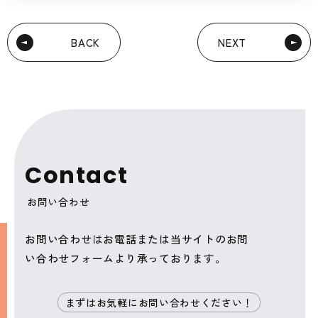
BACK
NEXT
C
o
n
t
a
c
t
お問い合わせ
お問い合わせはお電話または当サイトのお問
い合わせフォームより承っております。
まずはお気軽にお問い合わせください！