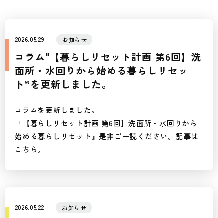
個人情報保護方針
2026.05.29
お知らせ
コラム"【暮らしリセット計画 第6回】洗
面所・水回りから始める暮らしリセッ
ト”を更新しました。
コラムを更新しました。
『【暮らしリセット計画 第6回】洗面所・水回りから
始める暮らしリセット』是非ご一読ください。記事は
こちら
。
2026.05.22
お知らせ