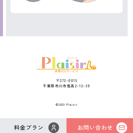
〒272-0015
千葉県市川市鬼高2-12-39
©2023 Plaisir
料金プラン
お問い合わせ