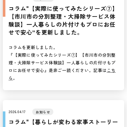
コラム"【実際に使ってみたシリーズ⑦】
【市川市の分別整理・大掃除サービス体
験談】一人暮らしの片付けもプロにお任
せで安心”を更新しました。
コラムを更新しました。
『【実際に使ってみたシリーズ⑦】【市川市の分別整
理・大掃除サービス体験談】一人暮らしの片付けもプ
ロにお任せで安心』是非ご一読ください。記事は
こち
ら
。
2026.04.17
お知らせ
コラム"【暮らしが変わる家事ストーリー