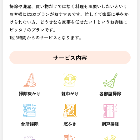
掃除や洗濯、買い物だけではなく料理もお願いしたいという
お客様にはDXプランがおすすめです。忙しくて家事に手をか
けられない方、どうせなら家事を任せたい！というお客様に
ピッタリのプランです。
1回3時間からのサービスとなります。
サービス内容
掃除機かけ
雑巾がけ
各部屋掃除
台所掃除
窓ふき
網戸掃除