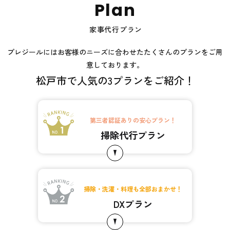
P
l
a
n
家事代行プラン
プレジールにはお客様のニーズに合わせたたくさんのプランをご用
意しております。
松戸市で人気の3プランをご紹介！
第三者認証ありの安心プラン！
掃除代行プラン
掃除・洗濯・料理も全部おまかせ！
DXプラン