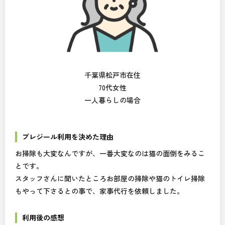
千葉県松戸市在住
70代女性
一人暮らしの場合
プレジール利用を決めた理由
お掃除も大変なんですが、一番大変なのは猫の面倒をみるこ
とです。
スタッフさんに聞いたところお部屋の掃除や猫のトイレ掃除
もやって下さるとの事で、家事代行を依頼しました。
利用後の感想