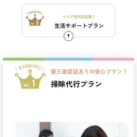
シニア世代を応援！
生活サポートプラン
第三者認証ありの安心プラン！
掃除代行プラン