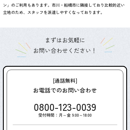
ン」のご利用もあります。市川・船橋市に隣接しており比較的近い
立地のため、スタッフを派遣しやすくなっております。
まずはお気軽に
お問い合わせください！
[通話無料]
お電話でのお問い合わせ
0800-123-0039
受付時間：月～金 9:00～18:00