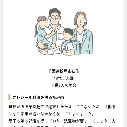
千葉県松戸市在住
40代ご夫婦
子供2人の場合
プレジール利用を決めた理由
旦那がほぼ単身赴任で週末しかかえってこないため、共働き
になり家事が追い付かなくなってしまいました。
息子も娘も部活を行っており、洗濯物が溜まってしまう一方