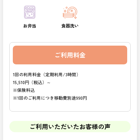
お弁当
食器洗い
ご利用料金
1回の利用料金（定期利用/3時間）
15,510円（税込）～
※保険料込
※1回のご利用につき移動費別途990円
ご利用いただいたお客様の声