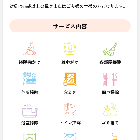
対象は65歳以上の単身またはご夫婦の世帯の方となります。
サービス内容
掃除機かけ
雑巾がけ
各部屋掃除
台所掃除
窓ふき
網戸掃除
浴室掃除
トイレ掃除
ゴミ捨て