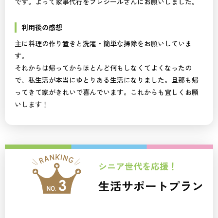
です。よって家事代行をプレジールさんにお願いしました。
利用後の感想
主に料理の作り置きと洗濯・簡単な掃除をお願いしていま
す。
それからは帰ってからほとんど何もしなくてよくなったの
で、私生活が本当にゆとりある生活になりました。旦那も帰
ってきて家がきれいで喜んでいます。これからも宜しくお願
いします！
シニア世代を応援！
生活サポートプラン