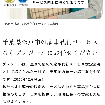
サービス向上に努めております。
個人情報保護方針
TOP
松戸市 家事代行サービスのご案内
千葉県松戸市の
家事代行サービス
なら
プレジールにお任せください
プレジールは、全国で初めて家事代行サービス認定業者
として認められた一社で、千葉県内唯一の認定取得企業
です（2023年12月時点）。
私たちはお客様の個別のニーズに合わせた高品質かつ信
頼性のあるサービスを提供し、地域社会への貢献も大切
に考えています。