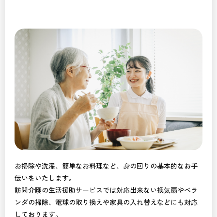
お掃除や洗濯、簡単なお料理など、身の回りの基本的なお手
伝いをいたします。
訪問介護の生活援助サービスでは対応出来ない換気扇やベラ
ンダの掃除、電球の取り換えや家具の入れ替えなどにも対応
しております。