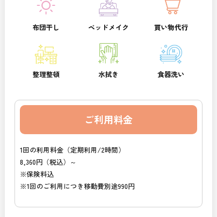
布団干し
ベッドメイク
買い物代行
整理整頓
水拭き
食器洗い
ご利用料金
1回の利用料金（定期利用/2時間）
8,360円（税込）～
※保険料込
※1回のご利用につき移動費別途990円