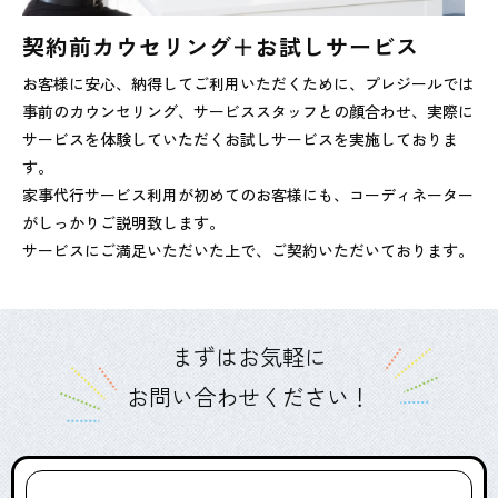
契約前カウセリング＋お試しサービス
お客様に安心、納得してご利用いただくために、プレジールでは
事前のカウンセリング、サービススタッフとの顔合わせ、実際に
サービスを体験していただくお試しサービスを実施しておりま
す。
家事代行サービス利用が初めてのお客様にも、コーディネーター
がしっかりご説明致します。
サービスにご満足いただいた上で、ご契約いただいております。
まずはお気軽に
お問い合わせください！