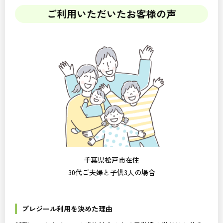
ご利用いただいたお客様の声
千葉県松戸市在住
30代ご夫婦と子供3人の場合
プレジール利用を決めた理由