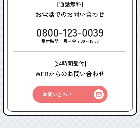
[通話無料]
お電話でのお問い合わせ
0800-123-0039
受付時間：月～金 9:00～18:00
[24時間受付]
WEBからのお問い合わせ
お問い合わせ