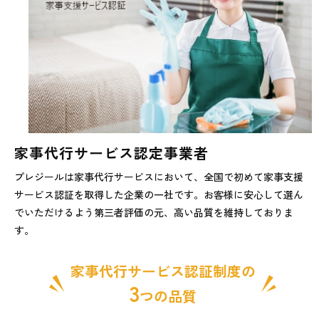
家事代行サービス認定事業者
プレジールは家事代行サービスにおいて、全国で初めて家事支援
サービス認証を取得した企業の一社です。お客様に安心して選ん
でいただけるよう第三者評価の元、高い品質を維持しておりま
す。
家事代行サービス認証制度の
3
つの品質