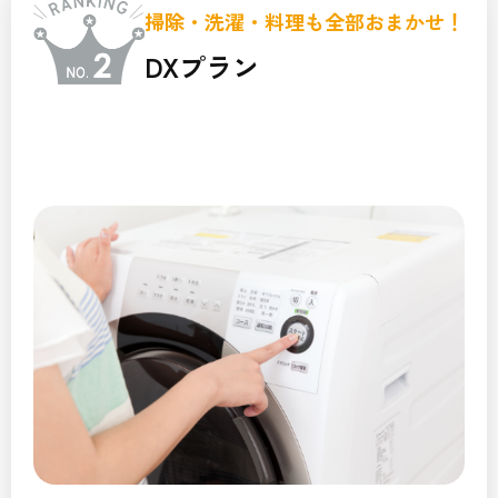
掃除・洗濯・料理も全部おまかせ！
DXプラン