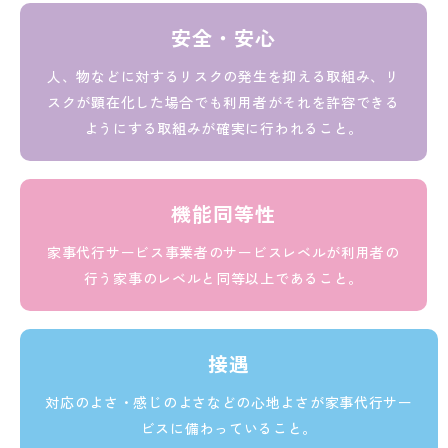
安全・安心
人、物などに対するリスクの発生を抑える取組み、リ
スクが顕在化した場合でも利用者がそれを許容できる
ようにする取組みが確実に行われること。
機能同等性
家事代行サービス事業者のサービスレベルが利用者の
行う家事のレベルと同等以上であること。
接遇
対応のよさ・感じのよさなどの心地よさが家事代行サー
ビスに備わっていること。