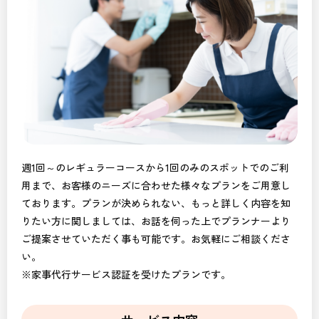
週1回～のレギュラーコースから1回のみのスポットでのご利
用まで、お客様のニーズに合わせた様々なプランをご用意し
ております。プランが決められない、もっと詳しく内容を知
りたい方に関しましては、お話を伺った上でプランナーより
ご提案させていただく事も可能です。お気軽にご相談くださ
い。
※家事代行サービス認証を受けたプランです。