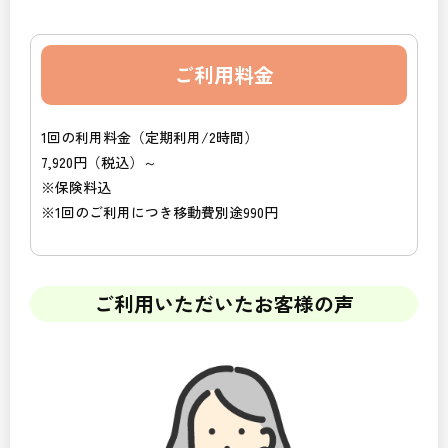
ご利用料金
1回の利用料金（定期利用/2時間）
7,920円（税込）～
※保険料込
※1回のご利用につき移動費別途990円
ご利用いただいたお客様の声