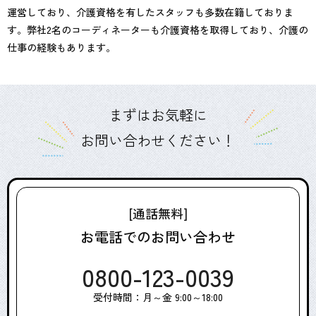
運営しており、介護資格を有したスタッフも多数在籍しておりま
す。弊社2名のコーディネーターも介護資格を取得しており、介護の
仕事の経験もあります。
まずはお気軽に
お問い合わせください！
[通話無料]
お電話でのお問い合わせ
0800-123-0039
受付時間：月～金 9:00～18:00