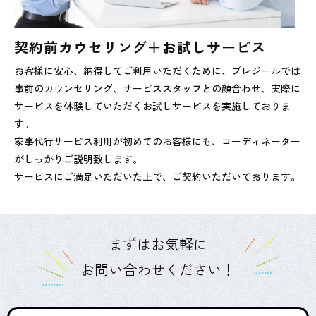
契約前カウセリング＋お試しサービス
お客様に安心、納得してご利用いただくために、プレジールでは
事前のカウンセリング、サービススタッフとの顔合わせ、実際に
サービスを体験していただくお試しサービスを実施しておりま
す。
家事代行サービス利用が初めてのお客様にも、コーディネーター
がしっかりご説明致します。
サービスにご満足いただいた上で、ご契約いただいております。
まずはお気軽に
お問い合わせください！