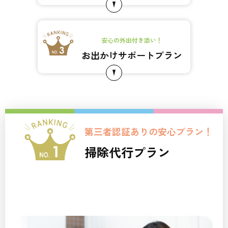
安心の外出付き添い！
お出かけサポートプラン
第三者認証ありの安心プラン！
掃除代行プラン