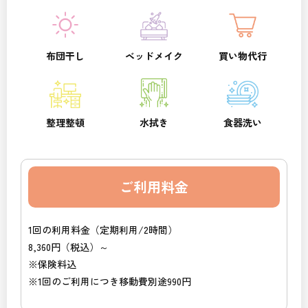
布団干し
ベッドメイク
買い物代行
整理整頓
水拭き
食器洗い
ご利用料金
1回の利用料金（定期利用/2時間）
8,360円（税込）～
※保険料込
※1回のご利用につき移動費別途990円