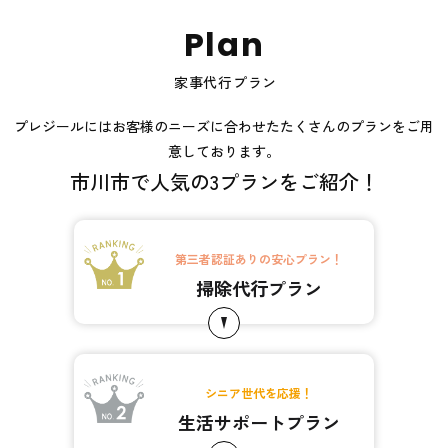
P
l
a
n
家事代行プラン
プレジールにはお客様のニーズに合わせたたくさんのプランをご用
意しております。
市川市で人気の3プランをご紹介！
第三者認証ありの安心プラン！
掃除代行プラン
シニア世代を応援！
生活サポートプラン