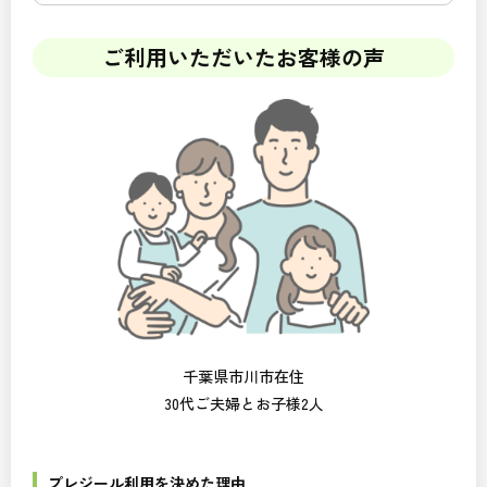
ご利用いただいたお客様の声
千葉県市川市在住
30代ご夫婦とお子様2人
プレジール利用を決めた理由