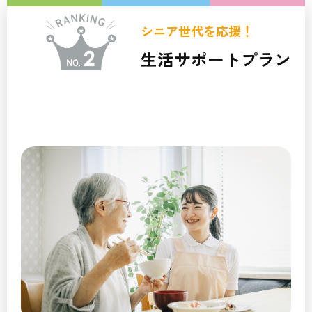
シニア世代を応援！
生活サポートプラン