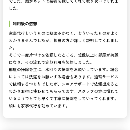
でした。娘がネットで業者を探してくれて取り次いでくれま
した。
利用後の感想
家事代行というものに馴染みがなく、どういったものかよく
わかりませんでしたが、担当の方が詳しく説明してくれまし
た。
そこで一度片づけを依頼したところ、想像以上に部屋が綺麗
になり、その流れで定期利用を契約しました。
部屋の掃除を主に、水回りの掃除をお願いしています。場合
によっては洗濯をお願いする場合もあります。通常サービス
で依頼するつもりでしたが、シニアサポートで依頼出来ると
わかりお得に使わせてもらってます。スタッフの方は慣れて
いるようでとても早くて丁寧に掃除をしていってくれます。
娘にも家事代行を勧めています。