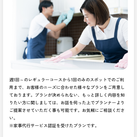
週1回～のレギュラーコースから1回のみのスポットでのご利
用まで、お客様のニーズに合わせた様々なプランをご用意し
ております。プランが決められない、もっと詳しく内容を知
りたい方に関しましては、お話を伺った上でプランナーより
ご提案させていただく事も可能です。お気軽にご相談くださ
い。
※家事代行サービス認証を受けたプランです。