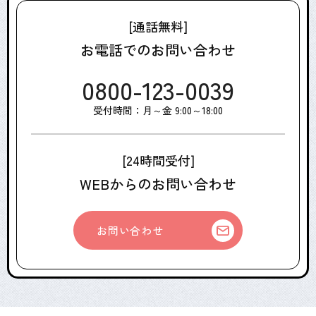
[通話無料]
お電話でのお問い合わせ
0800-123-0039
受付時間：月～金 9:00～18:00
[24時間受付]
WEBからのお問い合わせ
お問い合わせ