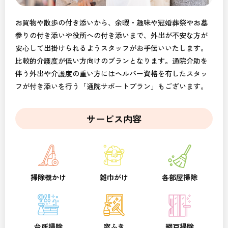
お買物や散歩の付き添いから、余暇・趣味や冠婚葬祭やお墓
参りの付き添いや役所への付き添いまで、外出が不安な方が
安心して出掛けられるようスタッフがお手伝いいたします。
比較的介護度が低い方向けのプランとなります。通院介助を
伴う外出や介護度の重い方にはヘルパー資格を有したスタッ
フが付き添いを行う「通院サポートプラン」もございます。
サービス内容
掃除機かけ
雑巾がけ
各部屋掃除
台所掃除
窓ふき
網戸掃除