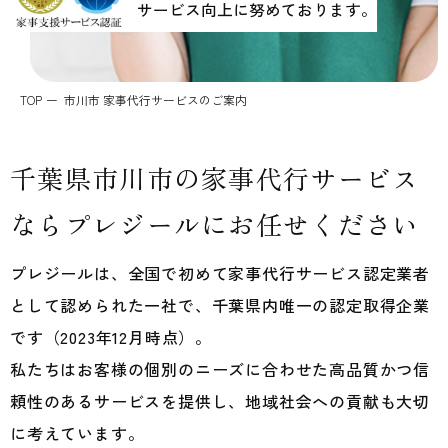
サービス向上に努めております。
個人情報保護方針
TOP
市川市 家事代行サービスのご案内
千葉県市川市の
家事代行サービス
なら
プレジールにお任せください
プレジールは、全国で初めて家事代行サービス認定業者
として認められた一社で、千葉県内唯一の認定取得企業
です（2023年12月時点）。
私たちはお客様の個別のニーズに合わせた高品質かつ信
頼性のあるサービスを提供し、地域社会への貢献も大切
に考えています。