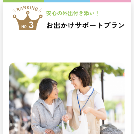
安心の外出付き添い！
お出かけサポートプラン