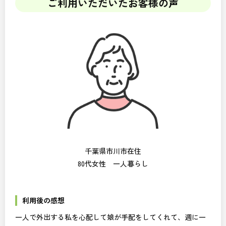
ご利用いただいたお客様の声
千葉県市川市在住
80代女性 一人暮らし
利用後の感想
一人で外出する私を心配して娘が手配をしてくれて、週に一