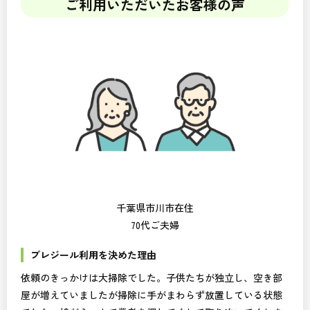
ご利用いただいたお客様の声
千葉県市川市在住
70代ご夫婦
プレジール利用を決めた理由
依頼のきっかけは大掃除でした。子供たちが独立し、空き部
屋が増えていましたが掃除に手がまわらず放置している状態