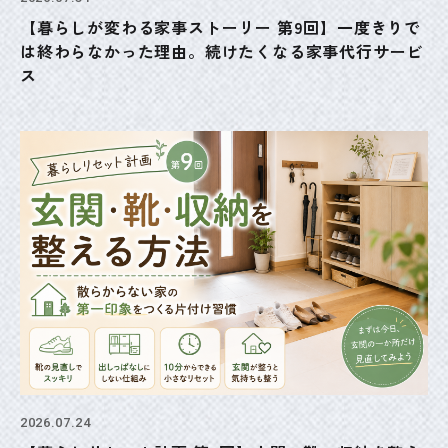
【暮らしが変わる家事ストーリー 第9回】一度きりで
は終わらなかった理由。続けたくなる家事代行サービ
ス
2026.07.24