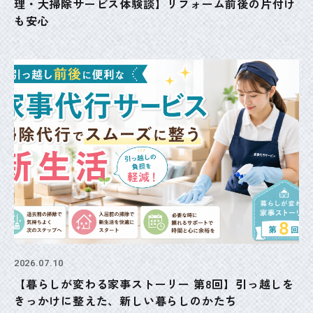
理・大掃除サービス体験談】リフォーム前後の片付け
も安心
2026.07.10
【暮らしが変わる家事ストーリー 第8回】引っ越しを
きっかけに整えた、新しい暮らしのかたち