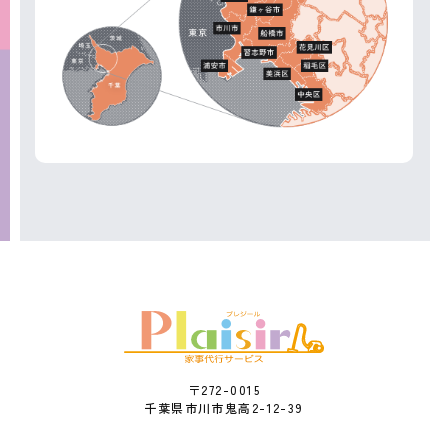
〒272-0015
千葉県市川市鬼高2-12-39