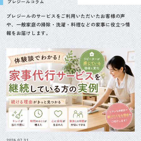
プレジールコラム
プレジールのサービスをご利用いただいたお客様の声
や、
一般家庭の掃除・洗濯・料理などの家事に役立つ情
報をお届けします。
2026.07.31