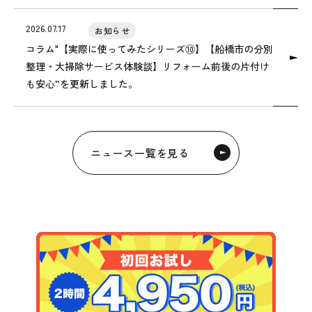
2026.07.17
お知らせ
コラム"【実際に使ってみたシリーズ⑩】【船橋市の分別
整理・大掃除サービス体験談】リフォーム前後の片付け
も安心”を更新しました。
ニュース一覧を見る