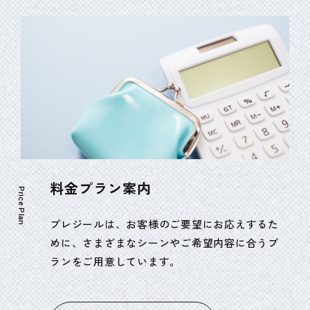
料金プラン案内
Price Plan
プレジールは、お客様のご要望にお応えするた
めに、さまざまなシーンやご希望内容に合うプ
ランをご用意しています。