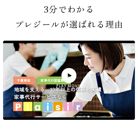
3分でわかる
プレジールが選ばれる理由
PLAY MOVIE