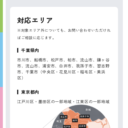
対応エリア
※対象エリア外についても、お問い合わせいただけれ
ばご相談に応じます。
千葉県内
市川市、船橋市、松戸市、柏市、流山市、鎌ヶ谷
市、流山市、浦安市、白井市、我孫子市、習志野
市、千葉市（中央区・花見川区・稲毛区・美浜
区）
東京都内
江戸川区・墨田区の一部地域・江東区の一部地域