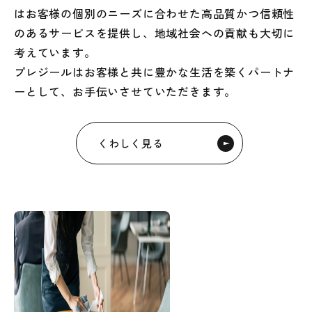
はお客様の個別のニーズに合わせた高品質かつ信頼性
のあるサービスを提供し、地域社会への貢献も大切に
考えています。
プレジールはお客様と共に豊かな生活を築くパートナ
ーとして、お手伝いさせていただきます。
くわしく見る