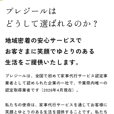
プレジールは
どうして
選ばれるのか？
地域密着の安心サービスで
お客さまに笑顔でゆとりのある
生活をご提供いたします。
プレジールは、全国で初めて家事代行サービス認定事
業者として認められた企業の一社で、千葉県内唯一の
認定取得業者です（2026年4月現在）。
私たちの使命は、家事代行サービスを通じてお客様に
笑顔とゆとりのある生活を提供することです。私たち