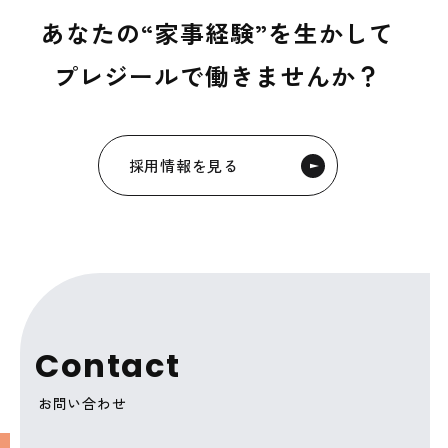
あなたの“家事経験”を生かして
プレジールで働きませんか？
採用情報を見る
C
o
n
t
a
c
t
お問い合わせ