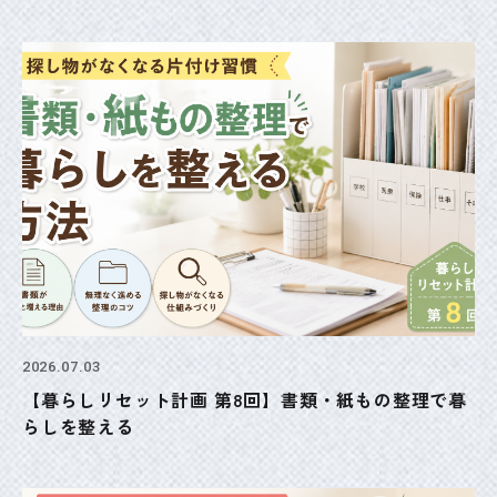
2026.07.03
【暮らしリセット計画 第8回】書類・紙もの整理で暮
らしを整える