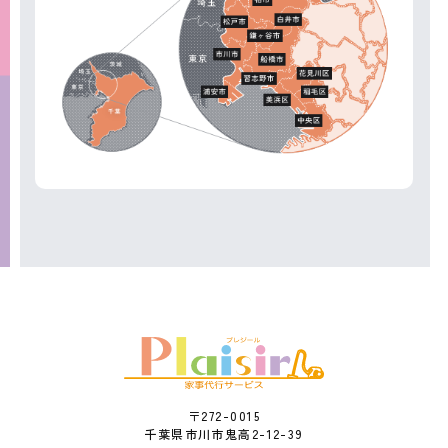
〒272-0015
千葉県市川市鬼高2-12-39