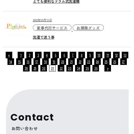
とても便利なドラム式洗濯機
2022年05月13日
家事代行サービス
お掃除グッズ
洗濯で迷う事
«
1
2
3
4
5
6
7
8
9
10
11
12
13
14
15
16
17
18
19
20
21
22
23
24
25
26
27
28
29
30
31
32
33
34
35
36
»
C
o
n
t
a
c
t
お問い合わせ