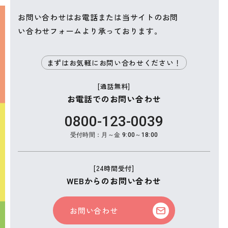
お問い合わせはお電話または当サイトのお問
い合わせフォームより承っております。
まずはお気軽にお問い合わせください！
[通話無料]
お電話でのお問い合わせ
0800-123-0039
受付時間：月～金 9:00～18:00
[24時間受付]
WEBからのお問い合わせ
お問い合わせ