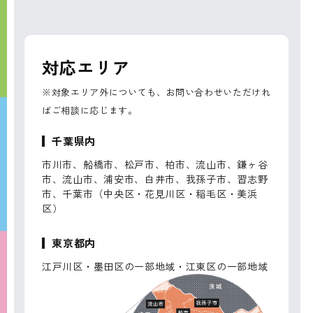
対応エリア
※対象エリア外についても、お問い合わせいただけれ
ばご相談に応じます。
千葉県内
市川市、船橋市、松戸市、柏市、流山市、鎌ヶ谷
市、流山市、浦安市、白井市、我孫子市、習志野
市、千葉市（中央区・花見川区・稲毛区・美浜
区）
東京都内
江戸川区・墨田区の一部地域・江東区の一部地域