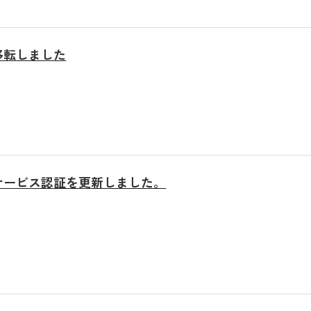
移転しました
サービス認証を更新しました。