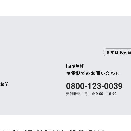
まずはお気
[通話無料]
お電話でのお問い合わせ
お問
0800-123-0039
受付時間：月～金 9:00～18:00