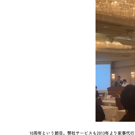
10周年という節目。弊社サービスも2013年より家事代