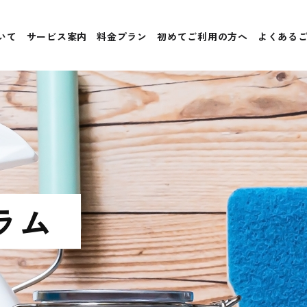
いて
サービス案内
料金プラン
初めてご利用の方へ
よくある
ラム