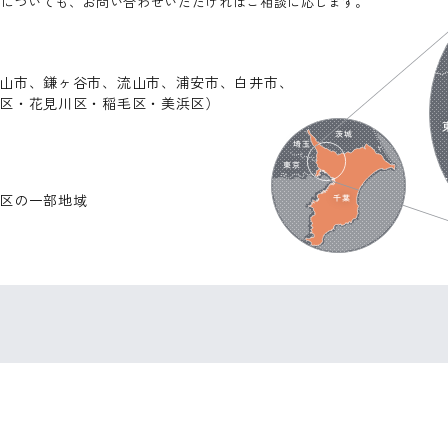
外についても、お問い合わせいただければご相談に応じます。
山市、鎌ヶ谷市、流山市、浦安市、白井市、
区・花見川区・稲毛区・美浜区）
区の一部地域