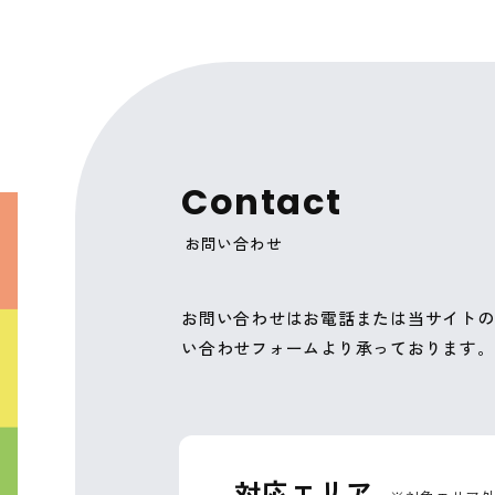
C
o
n
t
a
c
t
お問い合わせ
お問い合わせはお電話または当サイトの
い合わせフォームより承っております。
対応エリア