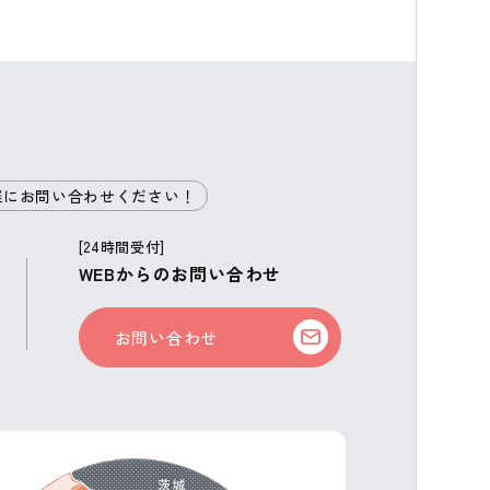
軽にお問い合わせください！
[24時間受付]
WEBからのお問い合わせ
お問い合わせ