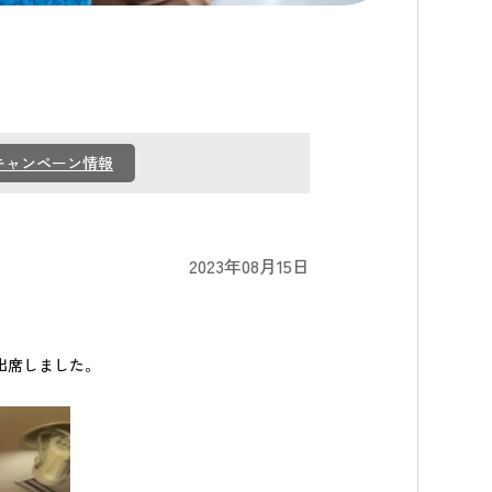
キャンペーン情報
2023年08月15日
出席しました。