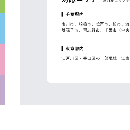
※対象エリア
千葉県内
市川市、船橋市、松戸市、柏市、流
我孫子市、習志野市、千葉市（中央
東京都内
江戸川区・墨田区の一部地域・江東