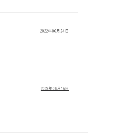
2022年06月24日
2023年06月15日