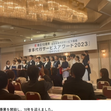
行事業を開始し、10年を迎えました。