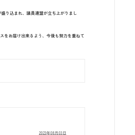
及が盛り込まれ、議員連盟が立ち上がりまし
スをお届け出来るよう、今後も努力を重ねて
2023年08月03日