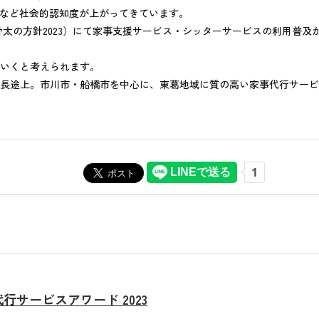
加など社会的認知度が上がってきています。
（骨太の方針2023）にて家事支援サービス・シッターサービスの利用普
いくと考えられます。
長途上。市川市・船橋市を中心に、東葛地域に質の高い家事代行サービ
行サービスアワード 2023