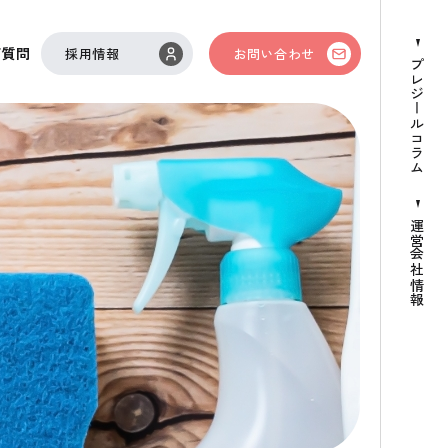
ご質問
採用情報
お問い合わせ
プレジールコラム
運営会社情報