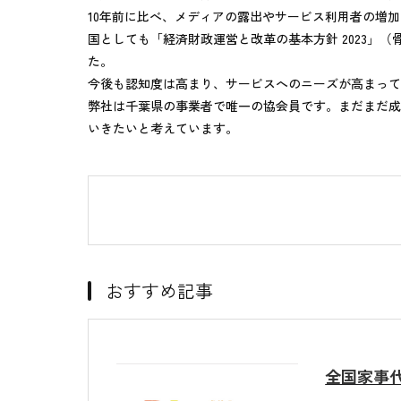
10年前に比べ、メディアの露出やサービス利用者の増
国としても「経済財政運営と改革の基本方針 2023」
た。
今後も認知度は高まり、サービスへのニーズが高まって
弊社は千葉県の事業者で唯一の協会員です。まだまだ成
いきたいと考えています。
おすすめ記事
全国家事代