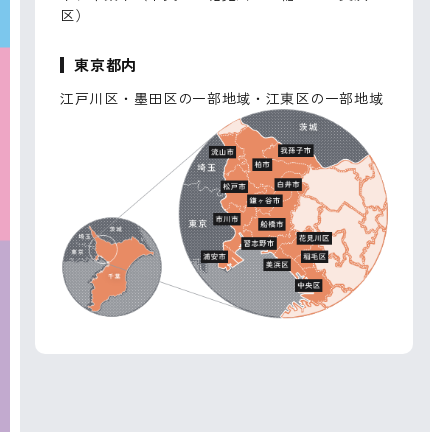
区）
東京都内
江戸川区・墨田区の一部地域・江東区の一部地域