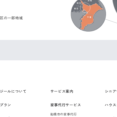
区の一部地域
ジールについて
サービス案内
シニア
プラン
家事代行サービス
ハウス
船橋市の家事代行