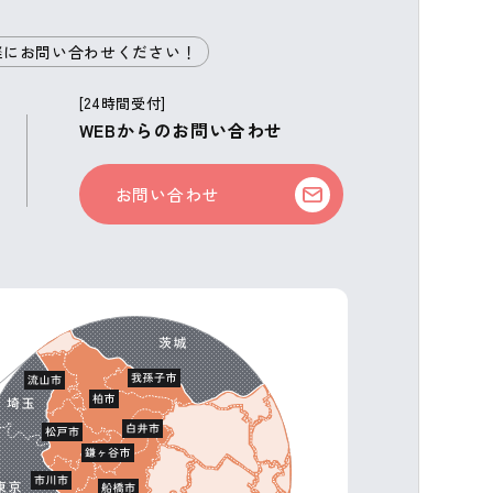
軽にお問い合わせください！
[24時間受付]
WEBからのお問い合わせ
お問い合わせ