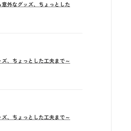
ら意外なグッズ、ちょっとした
ッズ、ちょっとした工夫まで～
ッズ、ちょっとした工夫まで～
ン
お知らせ