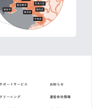
サポートサービス
お知らせ
クリーニング
運営会社情報