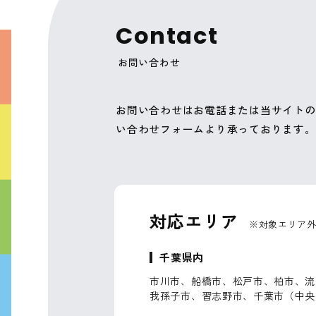
C
o
n
t
a
c
t
お問い合わせ
お問い合わせはお電話または当サイトの
い合わせフォームより承っております。
対応エリア
※対象エリア
千葉県内
市川市、船橋市、松戸市、柏市、流
我孫子市、習志野市、千葉市（中央