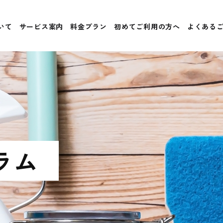
いて
サービス案内
料金プラン
初めてご利用の方へ
よくある
ラム