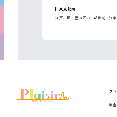
東京都内
江戸川区・墨田区の一部地域・江東
プレ
料金