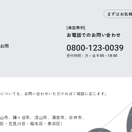
まずはお気
[通話無料]
お電話でのお問い合わせ
お問
0800-123-0039
受付時間：月～金 9:00～18:00
外についても、お問い合わせいただければご相談に応じます。
山市、鎌ヶ谷市、流山市、浦安市、白井市、
区・花見川区・稲毛区・美浜区）