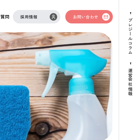
ご質問
採用情報
お問い合わせ
プレジールコラム
運営会社情報