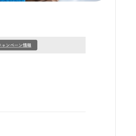
キャンペーン情報