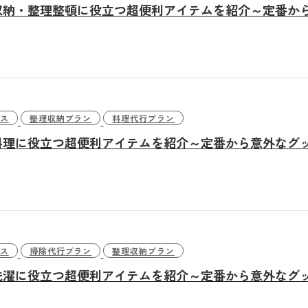
収納・整理整頓に役立つ超便利アイテムを紹介～定番か
ス
整理収納プラン
料理代行プラン
料理に役立つ超便利アイテムを紹介～定番から意外なグ
ス
掃除代行プラン
整理収納プラン
洗濯に役立つ超便利アイテムを紹介～定番から意外なグ
ついて
サービス案内
料金プラ