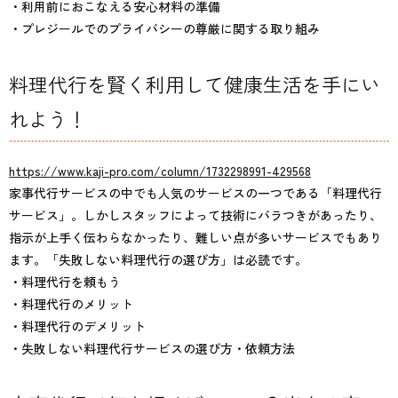
・利用前におこなえる安心材料の準備
・プレジールでのプライバシーの尊厳に関する取り組み
料理代行を賢く利用して健康生活を手にい
れよう！
https://www.kaji-pro.com/column/1732298991-429568
家事代行サービスの中でも人気のサービスの一つである「料理代行
サービス」。しかしスタッフによって技術にバラつきがあったり、
指示が上手く伝わらなかったり、難しい点が多いサービスでもあり
ます。「失敗しない料理代行の選び方」は必読です。
・料理代行を頼もう
・料理代行のメリット
・料理代行のデメリット
・失敗しない料理代行サービスの選び方・依頼方法