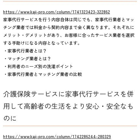
https://www.kaji-pro.com/column/1741323423-322862
家事代行サービスを行う内容自体は同じでも、家事代行業者とマッ
チング業者では料金から契約内容まで全く異なります。それぞれに
メリット・デメリットがあり、お客様に合ったサービス業者を選択
する手助けになる内容となっています。
・家事代行業者とは？
・マッチング業者とは？
・利用者のニーズ別の洗濯ポイント
・家事代行業者とマッチング業者の比較
介護保険サービスに家事代行サービスを併
用して高齢者の生活をより安心・安全なも
のに
https://www.kaji-pro.com/column/1742286244-280329