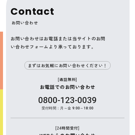
C
o
n
t
a
c
t
お問い合わせ
お問い合わせはお電話または当サイトのお問
い合わせフォームより承っております。
まずはお気軽にお問い合わせください！
[通話無料]
お電話でのお問い合わせ
0800-123-0039
受付時間：月～金 9:00～18:00
[24時間受付]