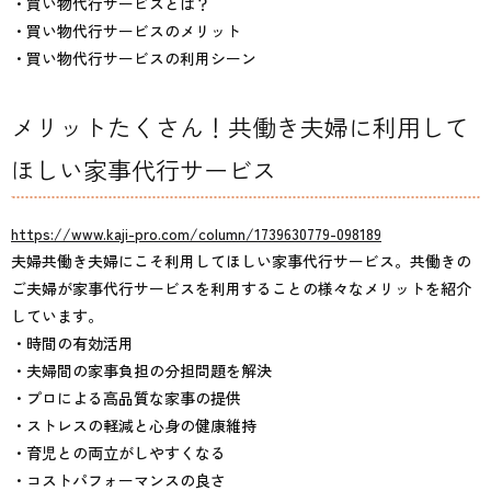
・買い物代行サービスとは？
・買い物代行サービスのメリット
・買い物代行サービスの利用シーン
メリットたくさん！共働き夫婦に利用して
ほしい家事代行サービス
https://www.kaji-pro.com/column/1739630779-098189
夫婦共働き夫婦にこそ利用してほしい家事代行サービス。共働きの
ご夫婦が家事代行サービスを利用することの様々なメリットを紹介
しています。
・時間の有効活用
・夫婦間の家事負担の分担問題を解決
・プロによる高品質な家事の提供
・ストレスの軽減と心身の健康維持
・育児との両立がしやすくなる
・コストパフォーマンスの良さ