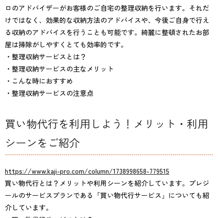
ロのアドバイザーがお客様のご自宅の整理収納を行います。それだ
けではなく、効果的な収納方法のアドバイスや、今後ご自身で行え
る収納のアドバイスを行うことも可能です。綺麗に整頓されたお部
屋は掃除がしやすくとても効率的です。
・整理収納サービスとは？
・整理収納サービスの主なメリット
・こんな時におすすめ
・整理収納サービスの注意点
買い物代行を利用しよう！メリット・利用
シーンをご紹介
https://www.kaji-pro.com/column/1738998658-779515
買い物代行とは？メリットや利用シーンを紹介しています。プレジ
ールのサービスプランである「買い物代行サービス」についても紹
介しています。