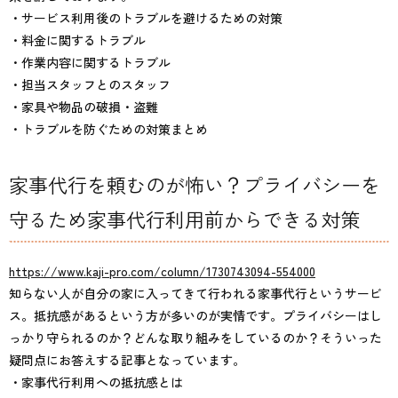
・サービス利用後のトラブルを避けるための対策
・料金に関するトラブル
・作業内容に関するトラブル
・担当スタッフとのスタッフ
・家具や物品の破損・盗難
・トラブルを防ぐための対策まとめ
家事代行を頼むのが怖い？プライバシーを
守るため家事代行利用前からできる対策
https://www.kaji-pro.com/column/1730743094-554000
知らない人が自分の家に入ってきて行われる家事代行というサービ
ス。抵抗感があるという方が多いのが実情です。プライバシーはし
っかり守られるのか？どんな取り組みをしているのか？そういった
疑問点にお答えする記事となっています。
・家事代行利用への抵抗感とは