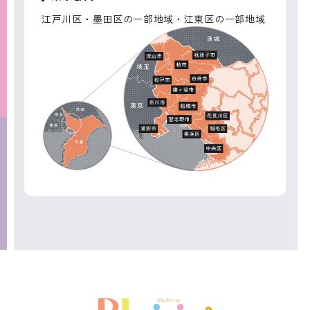
江戸川区・墨田区の一部地域・江東区の一部地域