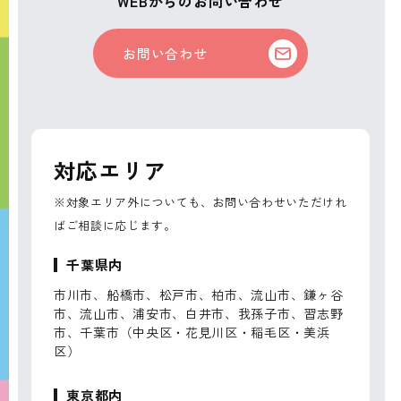
WEBからのお問い合わせ
お問い合わせ
対応エリア
※対象エリア外についても、お問い合わせいただけれ
ばご相談に応じます。
千葉県内
市川市、船橋市、松戸市、柏市、流山市、鎌ヶ谷
市、流山市、浦安市、白井市、我孫子市、習志野
市、千葉市（中央区・花見川区・稲毛区・美浜
区）
東京都内