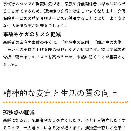
事代行スタッフが異変に気づき、家族や介護関係者に早めに知らせ
ることができるため、認知症の進行に対応しやすくなります。介護
保険サービスの訪問介護サービスと併用することにより、より安全
な生活を送る事が出来るでしょう。
事故やケガのリスク軽減
高齢者の家庭内事故の多くは、「掃除中の転倒」「調理中の火傷」
「重いものを持ち上げる際の怪我」などが原因です。特に高齢者の
骨折は寝たきりのリスクを高めるため、未然に防ぐことが重要とな
ります。
精神的な安定と生活の質の向上
孤独感の軽減
高齢になると、配偶者や友人を亡くしたり、子どもが独立したりす
ることで、一人暮らしになる方が増えます。孤独感や寂しさを感じ