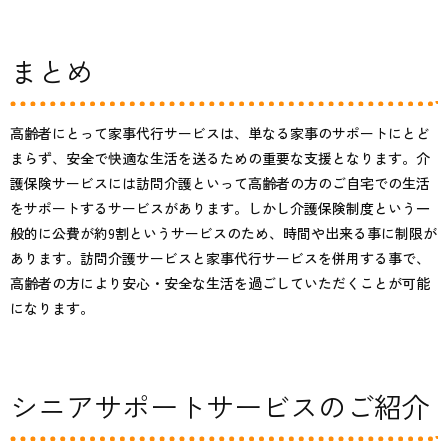
まとめ
高齢者にとって家事代行サービスは、単なる家事のサポートにとど
まらず、安全で快適な生活を送るための重要な支援となります。介
護保険サービスには訪問介護といって高齢者の方のご自宅での生活
をサポートするサービスがあります。しかし介護保険制度という一
般的に公費が約9割というサービスのため、時間や出来る事に制限が
あります。訪問介護サービスと家事代行サービスを併用する事で、
高齢者の方により安心・安全な生活を過ごしていただくことが可能
になります。
シニアサポートサービスのご紹介