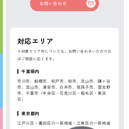
お問い合わせ
対応エリア
※対象エリア外についても、お問い合わせいただけれ
ばご相談に応じます。
千葉県内
市川市、船橋市、松戸市、柏市、流山市、鎌ヶ谷
市、流山市、浦安市、白井市、我孫子市、習志野
市、千葉市（中央区・花見川区・稲毛区・美浜
区）
東京都内
江戸川区・墨田区の一部地域・江東区の一部地域