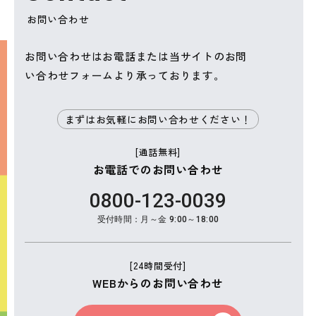
お問い合わせ
お問い合わせはお電話または当サイトのお問
い合わせフォームより承っております。
まずはお気軽にお問い合わせください！
[通話無料]
お電話でのお問い合わせ
0800-123-0039
受付時間：月～金 9:00～18:00
[24時間受付]
WEBからのお問い合わせ