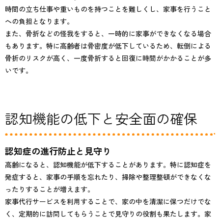
時間の立ち仕事や重いものを持つことを難しくし、家事を行うこと
への負担となります。
また、骨折などの怪我をすると、一時的に家事ができなくなる場合
もあります。特に高齢者は骨密度が低下しているため、転倒による
骨折のリスクが高く、一度骨折すると回復に時間がかかることが多
いです。
認知機能の低下と安全面の確保
認知症の進行防止と見守り
高齢になると、認知機能が低下することがあります。特に認知症を
発症すると、家事の手順を忘れたり、掃除や整理整頓ができなくな
ったりすることが増えます。
家事代行サービスを利用することで、家の中を清潔に保つだけでな
く、定期的に訪問してもらうことで見守りの役割も果たします。家