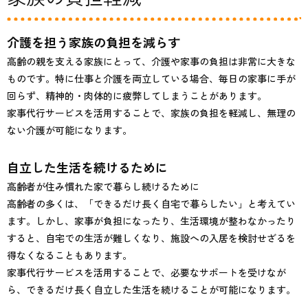
介護を担う家族の負担を減らす
高齢の親を支える家族にとって、介護や家事の負担は非常に大きな
ものです。特に仕事と介護を両立している場合、毎日の家事に手が
回らず、精神的・肉体的に疲弊してしまうことがあります。
家事代行サービスを活用することで、家族の負担を軽減し、無理の
ない介護が可能になります。
自立した生活を続けるために
高齢者が住み慣れた家で暮らし続けるために
高齢者の多くは、「できるだけ長く自宅で暮らしたい」と考えてい
ます。しかし、家事が負担になったり、生活環境が整わなかったり
すると、自宅での生活が難しくなり、施設への入居を検討せざるを
得なくなることもあります。
家事代行サービスを活用することで、必要なサポートを受けなが
ら、できるだけ長く自立した生活を続けることが可能になります。