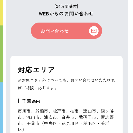
[24時間受付]
WEBからのお問い合わせ
お問い合わせ
対応エリア
※対象エリア外についても、お問い合わせいただけれ
ばご相談に応じます。
千葉県内
市川市、船橋市、松戸市、柏市、流山市、鎌ヶ谷
市、流山市、浦安市、白井市、我孫子市、習志野
市、千葉市（中央区・花見川区・稲毛区・美浜
区）