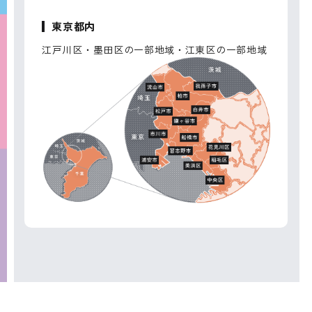
東京都内
江戸川区・墨田区の一部地域・江東区の一部地域