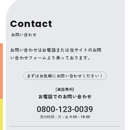
C
o
n
t
a
c
t
お問い合わせ
お問い合わせはお電話または当サイトのお問
い合わせフォームより承っております。
まずはお気軽にお問い合わせください！
[通話無料]
お電話でのお問い合わせ
0800-123-0039
受付時間：月～金 9:00～18:00