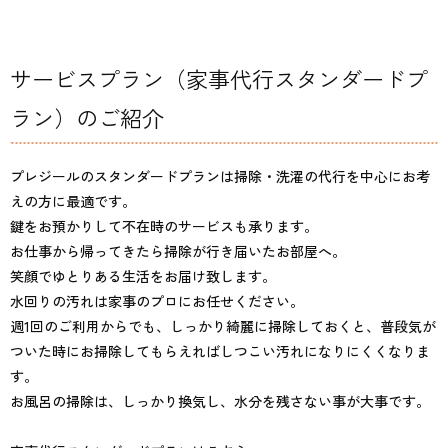
サービスプラン（家事代行スタンダードプ
ラン）のご紹介
プレジールのスタンダードプランは掃除・洗濯の代行を中心にお考
えの方に最適です。
鍵をお預かりして不在時のサービスも承ります。
お仕事から帰ってきたら掃除が行き届いたお部屋へ。
笑顔でゆとりある生活をお届け致します。
水回りの汚れは家事のプロにお任せください。
週1回のご利用からでも、しっかり綺麗に掃除しておくと、普段気が
ついた時にお掃除してもらえればしつこい汚れになりにくくなりま
す。
お風呂の掃除は、しっかり換気し、水分を残さない事が大事です。