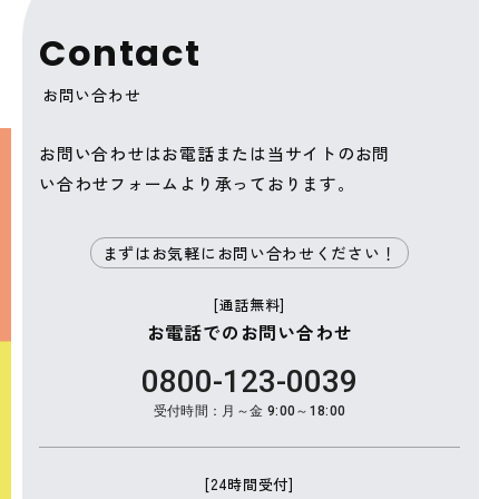
C
o
n
t
a
c
t
お問い合わせ
お問い合わせはお電話または当サイトのお問
い合わせフォームより承っております。
まずはお気軽にお問い合わせください！
[通話無料]
お電話でのお問い合わせ
0800-123-0039
受付時間：月～金 9:00～18:00
[24時間受付]