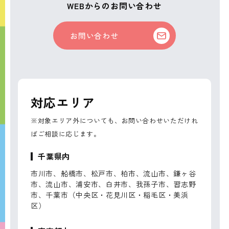
WEBからのお問い合わせ
お問い合わせ
対応エリア
※対象エリア外についても、お問い合わせいただけれ
ばご相談に応じます。
千葉県内
市川市、船橋市、松戸市、柏市、流山市、鎌ヶ谷
市、流山市、浦安市、白井市、我孫子市、習志野
市、千葉市（中央区・花見川区・稲毛区・美浜
区）