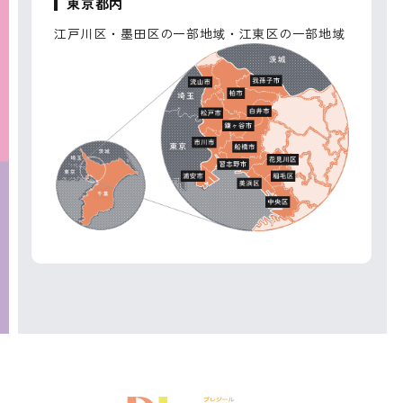
東京都内
江戸川区・墨田区の一部地域・江東区の一部地域