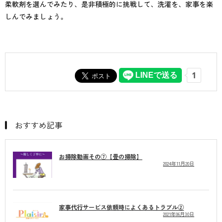
柔軟剤を選んでみたり、是非積極的に挑戦して、洗濯を、家事を楽
しんでみましょう。
おすすめ記事
お掃除動画その⑦【畳の掃除】
2024年11月20日
家事代行サービス依頼時によくあるトラブル②
2021年06月30日