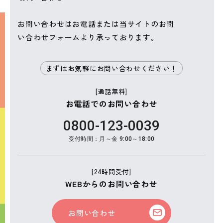
お問い合わせはお電話または当サイトのお問
い合わせフォームより承っております。
まずはお気軽にお問い合わせください！
[通話無料]
お電話でのお問い合わせ
0800-123-0039
受付時間：月～金 9:00～18:00
[24時間受付]
WEBからのお問い合わせ
お問い合わせ