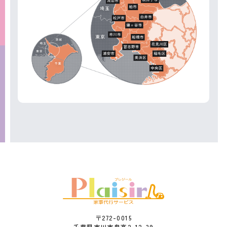
〒272-0015
千葉県市川市鬼高2-12-39