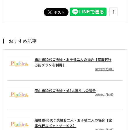
おすすめ記事
市川市30代ご夫婦・お子様二人の場合【家事代行
万能プランを利用】
2023年08月07日
流山市30代ご夫婦・娘3人暮らしの場合
2023年07月03日
船橋市40代ご夫婦お二人・お子様二人の場合【家
事代行スポットサービス】
2021年12月23日