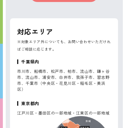
対応エリア
※対象エリア外についても、お問い合わせいただけれ
ばご相談に応じます。
千葉県内
市川市、船橋市、松戸市、柏市、流山市、鎌ヶ谷
市、流山市、浦安市、白井市、我孫子市、習志野
市、千葉市（中央区・花見川区・稲毛区・美浜
区）
東京都内
江戸川区・墨田区の一部地域・江東区の一部地域