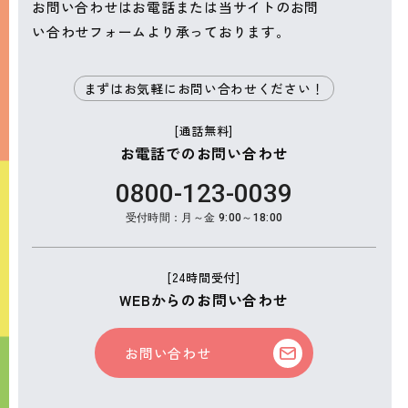
お問い合わせはお電話または当サイトのお問
い合わせフォームより承っております。
まずはお気軽にお問い合わせください！
[通話無料]
お電話でのお問い合わせ
0800-123-0039
受付時間：月～金 9:00～18:00
[24時間受付]
WEBからのお問い合わせ
お問い合わせ