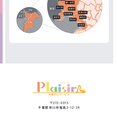
〒272-0015
千葉県市川市鬼高2-12-39