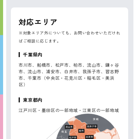
対応エリア
※対象エリア外についても、お問い合わせいただけれ
ばご相談に応じます。
千葉県内
市川市、船橋市、松戸市、柏市、流山市、鎌ヶ谷
市、流山市、浦安市、白井市、我孫子市、習志野
市、千葉市（中央区・花見川区・稲毛区・美浜
区）
東京都内
江戸川区・墨田区の一部地域・江東区の一部地域