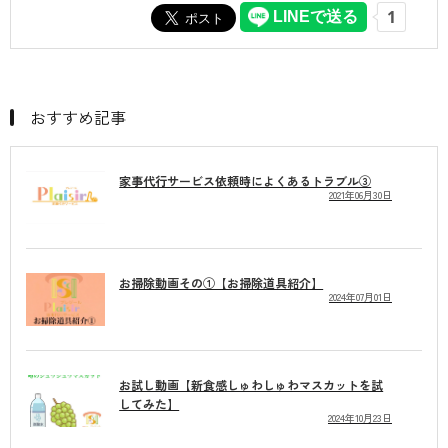
おすすめ記事
家事代行サービス依頼時によくあるトラブル③
2021年06月30日
お掃除動画その①【お掃除道具紹介】
2024年07月01日
お試し動画【新食感しゅわしゅわマスカットを試
してみた】
2024年10月23日