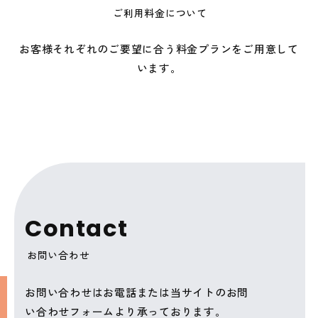
ご利用料金について
お客様それぞれのご要望に合う料金プランをご用意して
います。
C
o
n
t
a
c
t
お問い合わせ
お問い合わせはお電話または当サイトのお問
い合わせフォームより承っております。