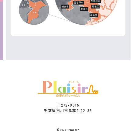
〒272-0015
千葉県市川市鬼高2-12-39
©2023 Plaisir