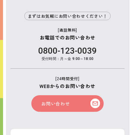
まずはお気軽にお問い合わせください！
[通話無料]
お電話でのお問い合わせ
0800-123-0039
受付時間：月～金 9:00～18:00
[24時間受付]
WEBからのお問い合わせ
お問い合わせ