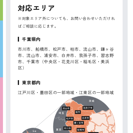
対応エリア
※対象エリア外についても、お問い合わせいただけれ
ばご相談に応じます。
千葉県内
市川市、船橋市、松戸市、柏市、流山市、鎌ヶ谷
市、流山市、浦安市、白井市、我孫子市、習志野
市、千葉市（中央区・花見川区・稲毛区・美浜
区）
東京都内
江戸川区・墨田区の一部地域・江東区の一部地域