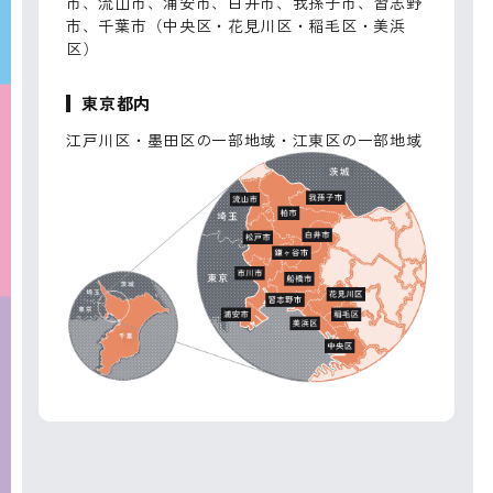
市、流山市、浦安市、白井市、我孫子市、習志野
市、千葉市（中央区・花見川区・稲毛区・美浜
区）
東京都内
江戸川区・墨田区の一部地域・江東区の一部地域