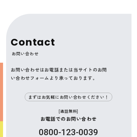
C
o
n
t
a
c
t
お問い合わせ
お問い合わせはお電話または当サイトのお問
い合わせフォームより承っております。
まずはお気軽にお問い合わせください！
[通話無料]
お電話でのお問い合わせ
0800-123-0039