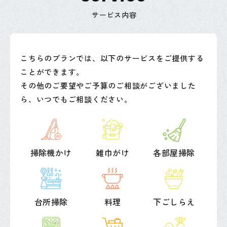
サービス内容
こちらのプランでは、以下のサービスをご提供する
ことができます。
その他のご要望やご予算のご相談がございました
ら、いつでもご相談ください。
掃除機かけ
雑巾がけ
各部屋掃除
台所掃除
料理
下ごしらえ