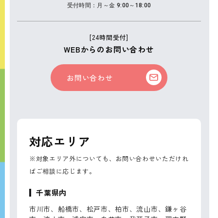
受付時間：月～金 9:00～18:00
[24時間受付]
WEBからのお問い合わせ
お問い合わせ
対応エリア
※対象エリア外についても、お問い合わせいただけれ
ばご相談に応じます。
千葉県内
市川市、船橋市、松戸市、柏市、流山市、鎌ヶ谷