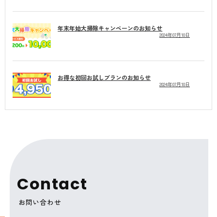
年末年始大掃除キャンペーンのお知らせ
2024年07月10日
お得な初回お試しプランのお知らせ
2024年07月10日
C
o
n
t
a
c
t
お問い合わせ