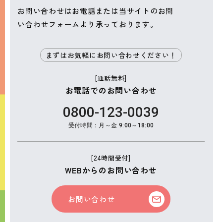
お問い合わせはお電話または当サイトのお問
い合わせフォームより承っております。
まずはお気軽にお問い合わせください！
[通話無料]
お電話でのお問い合わせ
0800-123-0039
受付時間：月～金 9:00～18:00
[24時間受付]
WEBからのお問い合わせ
お問い合わせ