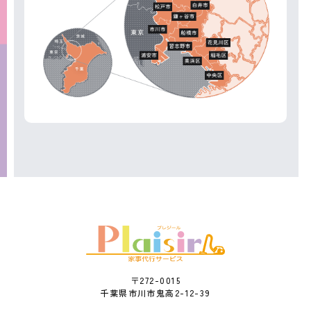
〒272-0015
千葉県市川市鬼高2-12-39