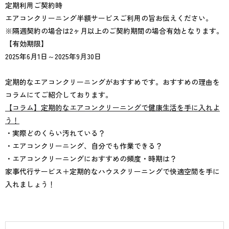
定期利用ご契約時
エアコンクリーニング半額サービスご利用の旨お伝えください。
※隔週契約の場合は2ヶ月以上のご契約期間の場合有効となります。
【有効期限】
2025年6月1日～2025年9月30日
定期的なエアコンクリーニングがおすすめです。おすすめの理由を
コラムにてご紹介しております。
【コラム】定期的なエアコンクリーニングで健康生活を手に入れよ
う！
・実際どのくらい汚れている？
・エアコンクリーニング、自分でも作業できる？
・エアコンクリーニングにおすすめの頻度・時期は？
家事代行サービス＋定期的なハウスクリーニングで快適空間を手に
入れましょう！