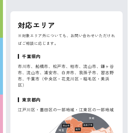
対応エリア
※対象エリア外についても、お問い合わせいただけれ
ばご相談に応じます。
千葉県内
市川市、船橋市、松戸市、柏市、流山市、鎌ヶ谷
市、流山市、浦安市、白井市、我孫子市、習志野
市、千葉市（中央区・花見川区・稲毛区・美浜
区）
東京都内
江戸川区・墨田区の一部地域・江東区の一部地域