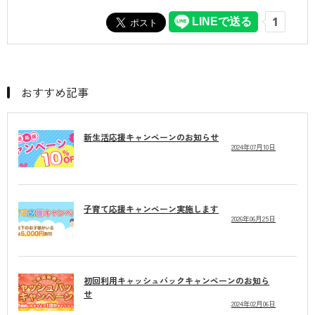
おすすめ記事
新生活応援キャンペーンのお知らせ
2024年07月10日
子育て応援キャンペーン実施します
2026年06月25日
初回利用キャッシュバックキャンペーンのお知ら
せ
2024年02月06日